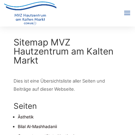
Sitemap MVZ
Hautzentrum am Kalten
Markt
Dies ist eine Übersichtsliste aller Seiten und
Beiträge auf dieser Webseite.
Seiten
Ästhetik
Bilal Al-Mashhadanii