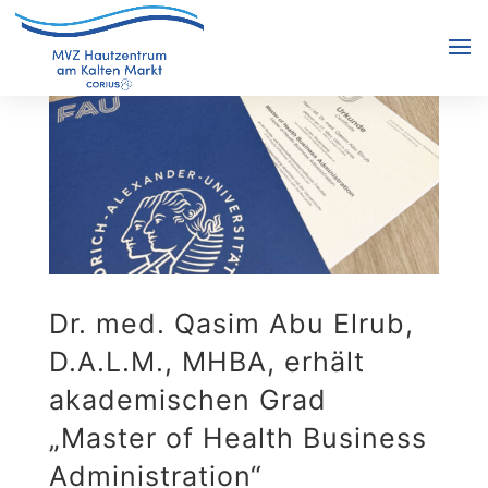
Dr. med. Qasim Abu Elrub,
D.A.L.M., MHBA, erhält
akademischen Grad
„Master of Health Business
Administration“